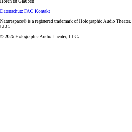
Hören ist Glauben
Datenschutz
FAQ
Kontakt
Naturespace® is a registered trademark of Holographic Audio Theater,
LLC.
© 2026 Holographic Audio Theater, LLC.