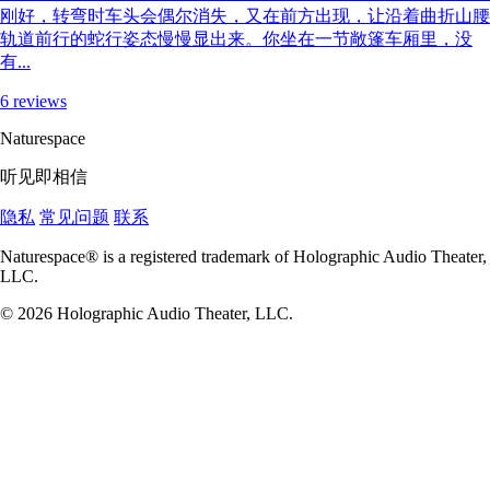
刚好，转弯时车头会偶尔消失，又在前方出现，让沿着曲折山腰
轨道前行的蛇行姿态慢慢显出来。你坐在一节敞篷车厢里，没
有...
6 reviews
Naturespace
听见即相信
隐私
常见问题
联系
Naturespace® is a registered trademark of Holographic Audio Theater,
LLC.
© 2026 Holographic Audio Theater, LLC.