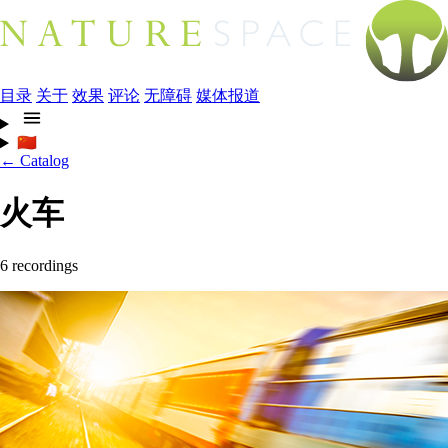
目录
关于
效果
评论
无障碍
媒体报道
🇨🇳
← Catalog
火车
6 recordings