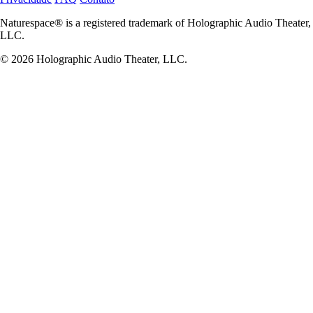
Naturespace® is a registered trademark of Holographic Audio Theater,
LLC.
© 2026 Holographic Audio Theater, LLC.