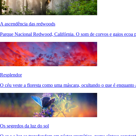
A ascendência das redwoods
Parque Nacional Redwood, Califórnia. O som de corvos e gaios ecoa pe
Resplendor
O céu veste a floresta como uma máscara, ocultando o que é enquanto a
Os segredos da luz do sol