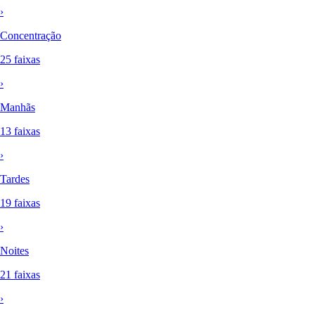
›
Concentração
25 faixas
›
Manhãs
13 faixas
›
Tardes
19 faixas
›
Noites
21 faixas
›