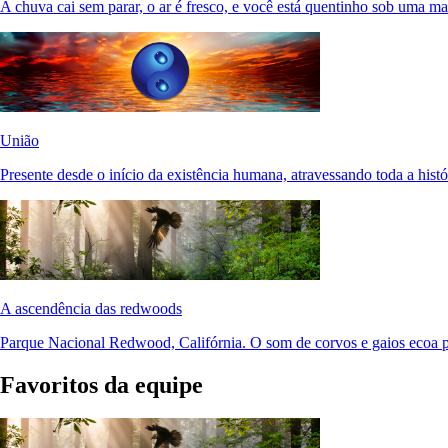
A chuva cai sem parar, o ar é fresco, e você está quentinho sob uma ma
União
Presente desde o início da existência humana, atravessando toda a histó
A ascendência das redwoods
Parque Nacional Redwood, Califórnia. O som de corvos e gaios ecoa pe
Favoritos da equipe