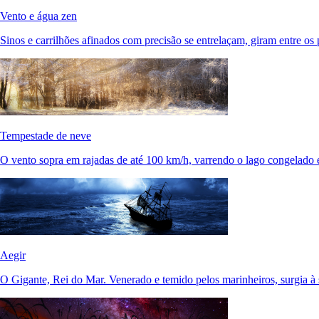
Vento e água zen
Sinos e carrilhões afinados com precisão se entrelaçam, giram entre os 
Tempestade de neve
O vento sopra em rajadas de até 100 km/h, varrendo o lago congelado 
Aegir
O Gigante, Rei do Mar. Venerado e temido pelos marinheiros, surgia à 