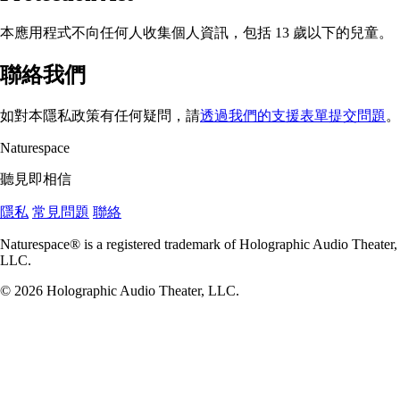
本應用程式不向任何人收集個人資訊，包括 13 歲以下的兒童。
聯絡我們
如對本隱私政策有任何疑問，請
透過我們的支援表單提交問題
。
Naturespace
聽見即相信
隱私
常見問題
聯絡
Naturespace® is a registered trademark of Holographic Audio Theater,
LLC.
© 2026 Holographic Audio Theater, LLC.