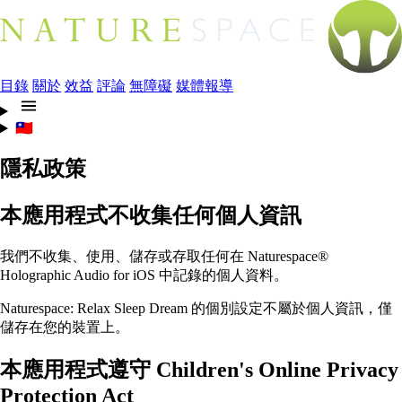
目錄
關於
效益
評論
無障礙
媒體報導
🇹🇼
隱私政策
本應用程式不收集任何個人資訊
我們不收集、使用、儲存或存取任何在 Naturespace®
Holographic Audio for iOS 中記錄的個人資料。
Naturespace: Relax Sleep Dream 的個別設定不屬於個人資訊，僅
儲存在您的裝置上。
本應用程式遵守 Children's Online Privacy
Protection Act