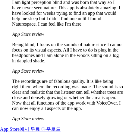
I am light perception blind and was born that way so I
have never seen nature. This app is absolutely amazing. I
have looked for weeks trying to find an app that would
help me sleep but I didn't find one until I found
Naturespace. I can feel like I'm there.
App Store review
Being blind, I focus on the sounds of nature since I cannot
focus on its visual aspects. All I have to do is plug in the
headphones and I am alone in the woods sitting on a log
in dappled shade.
App Store review
The recordings are of fabulous quality. It is like being
right there where the recording was made. The sound is so
clear and realistic that the listener can tell whether trees are
close and densely growing or whether the area is open.
Now that all functions of the app work with VoiceOver, I
can now enjoy all aspects of the app.
App Store review
App Store에서 무료 다운로드