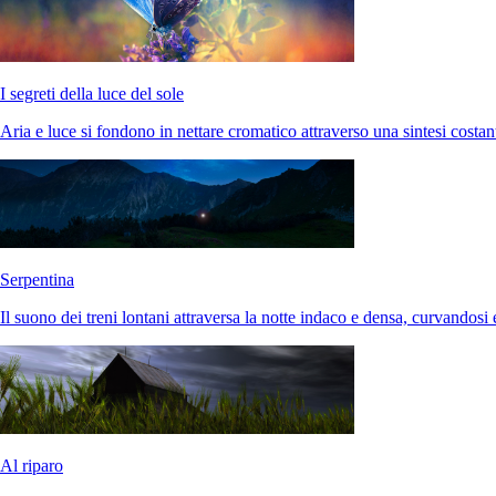
I segreti della luce del sole
Aria e luce si fondono in nettare cromatico attraverso una sintesi costan
Serpentina
Il suono dei treni lontani attraversa la notte indaco e densa, curvandosi 
Al riparo