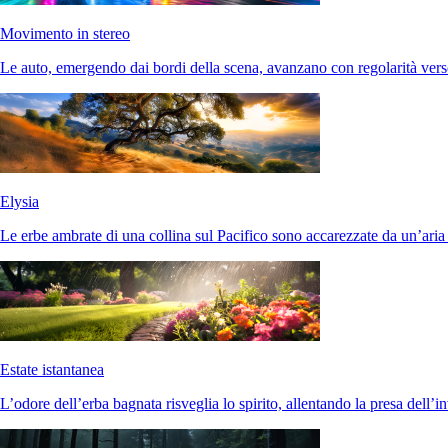
Movimento in stereo
Le auto, emergendo dai bordi della scena, avanzano con regolarità verso
Elysia
Le erbe ambrate di una collina sul Pacifico sono accarezzate da un’aria
Estate istantanea
L’odore dell’erba bagnata risveglia lo spirito, allentando la presa dell’i