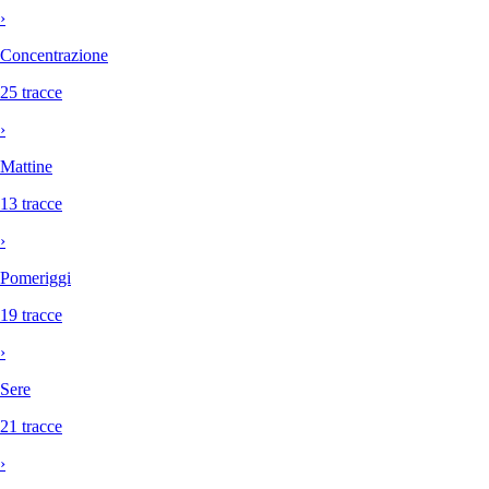
›
Concentrazione
25 tracce
›
Mattine
13 tracce
›
Pomeriggi
19 tracce
›
Sere
21 tracce
›