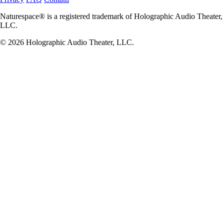
Naturespace® is a registered trademark of Holographic Audio Theater,
LLC.
© 2026 Holographic Audio Theater, LLC.