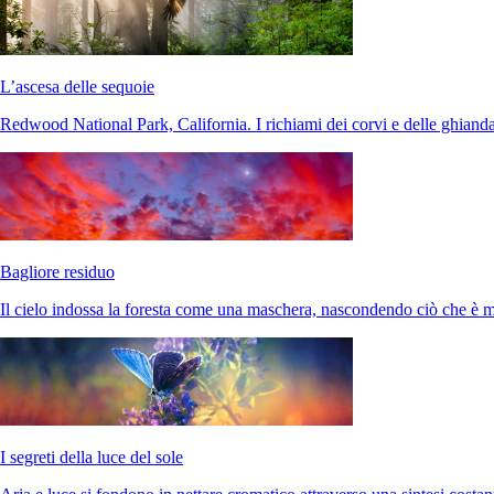
L’ascesa delle sequoie
Redwood National Park, California. I richiami dei corvi e delle ghianda
Bagliore residuo
Il cielo indossa la foresta come una maschera, nascondendo ciò che è m
I segreti della luce del sole