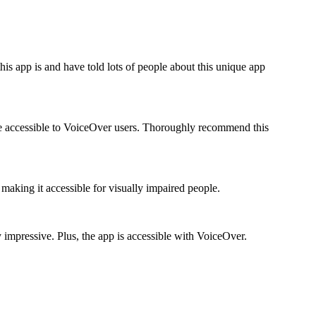
this app is and have told lots of people about this unique app
ce accessible to VoiceOver users. Thoroughly recommend this
making it accessible for visually impaired people.
 impressive. Plus, the app is accessible with VoiceOver.