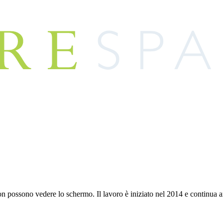
on possono vedere lo schermo. Il lavoro è iniziato nel 2014 e continua 