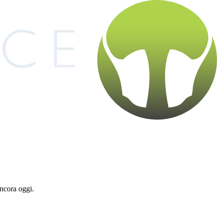
ancora oggi.