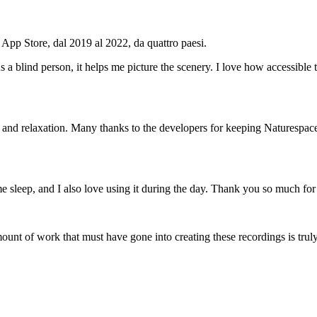
 App Store, dal 2019 al 2022, da quattro paesi.
 a blind person, it helps me picture the scenery. I love how accessible 
 and relaxation. Many thanks to the developers for keeping Naturespa
e sleep, and I also love using it during the day. Thank you so much for 
unt of work that must have gone into creating these recordings is truly