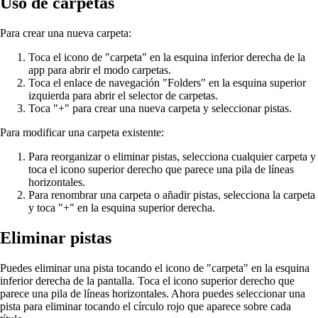
Uso de carpetas
Para crear una nueva carpeta:
Toca el icono de "carpeta" en la esquina inferior derecha de la
app para abrir el modo carpetas.
Toca el enlace de navegación "Folders" en la esquina superior
izquierda para abrir el selector de carpetas.
Toca "+" para crear una nueva carpeta y seleccionar pistas.
Para modificar una carpeta existente:
Para reorganizar o eliminar pistas, selecciona cualquier carpeta y
toca el icono superior derecho que parece una pila de líneas
horizontales.
Para renombrar una carpeta o añadir pistas, selecciona la carpeta
y toca "+" en la esquina superior derecha.
Eliminar pistas
Puedes eliminar una pista tocando el icono de "carpeta" en la esquina
inferior derecha de la pantalla. Toca el icono superior derecho que
parece una pila de líneas horizontales. Ahora puedes seleccionar una
pista para eliminar tocando el círculo rojo que aparece sobre cada